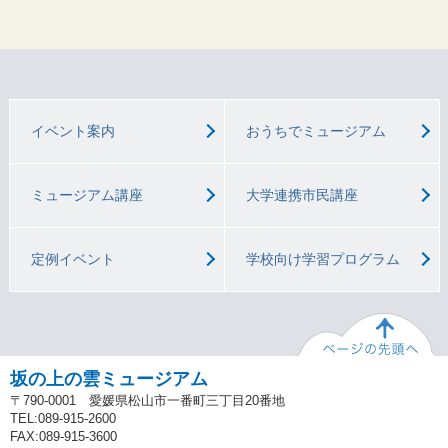
イベント案内
おうちでミュージアム
ミュージアム講座
大学連携市民講座
定例イベント
学校向け学習プログラム
坂の上の雲ミュージアム
〒790-0001 愛媛県松山市一番町三丁目20番地
TEL:089-915-2600
FAX:089-915-3600