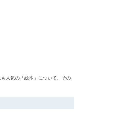
にも人気の「絵本」について、その