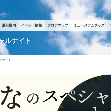
展示案内
イベント情報
フロアマップ
ミュージアムグッズ
ャルナイト
ルナイト