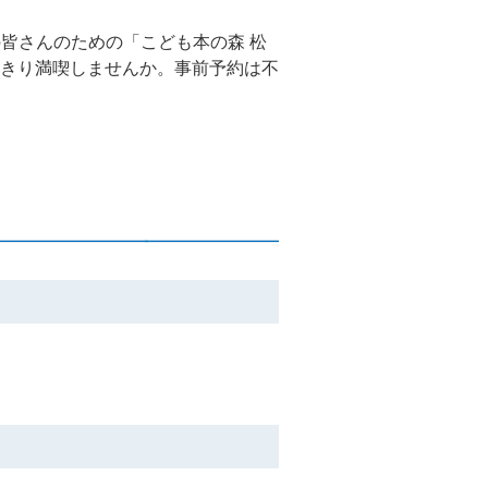
の皆さんのための「こども本の森 松
きり満喫しませんか。事前予約は不