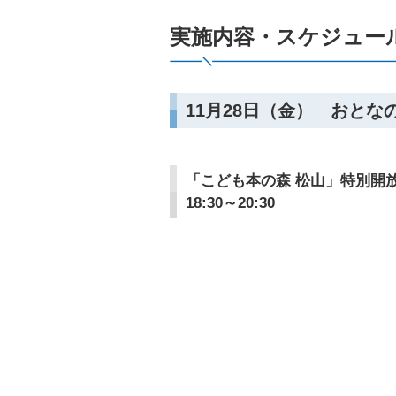
実施内容・スケジュー
11月28日（金） おと
「こども本の森 松山」特別開
18:30～20:30