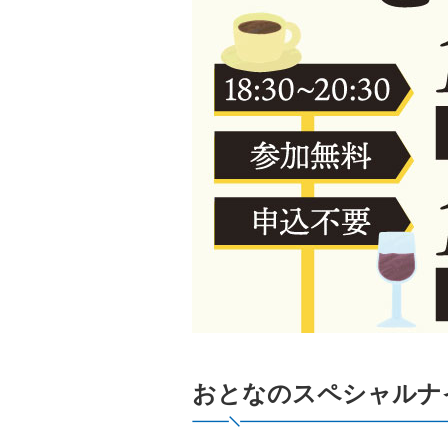
おとなのスペシャルナ