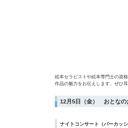
絵本セラピストや絵本専門士の資格
作品の魅力をお伝えします。ぜひ耳
12月5日（金） おとな
ナイトコンサート（パーカッシ