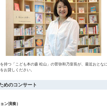
を持つ「こども本の森 松山」の菅弥和乃室長が、最近おとな
をお貸しください。
のためのコンサート
ョン演奏）