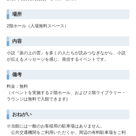
場所
2階ホール（入場無料スペース）
内容
小説『坂の上の雲』を多くの人たちが読みつなぎながら、小説
が伝えるメッセージを感じ、発信するイベントです。
備考
料金：無料
（イベントを実施する２階ホール、および２階ライブラリー・
ラウンジは無料で入館できます)
おねがい
※当館には一般のお客様用の駐車場はありません。
公共交通機関をご利用いただくか、周辺の有料駐車場をご利